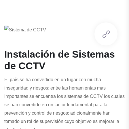
Instalación de Sistemas
de CCTV
El país se ha convertido en un lugar con mucha
inseguridad y riesgos; entre las herramientas mas
importantes se encuentra los sistemas de CCTV los cuales
se han convertido en un factor fundamental para la
prevención y control de riesgos; adicionalmente han
tomado un rol de supervisión cuyo objetivo es mejorar la