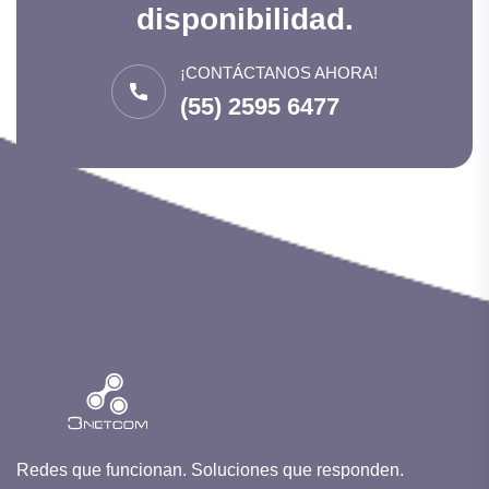
disponibilidad.
¡CONTÁCTANOS AHORA!
(55) 2595 6477
Redes que funcionan. Soluciones que responden.