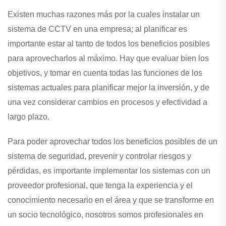
Existen muchas razones más por la cuales instalar un
sistema de CCTV en una empresa; al planificar es
importante estar al tanto de todos los beneficios posibles
para aprovecharlos al máximo. Hay que evaluar bien los
objetivos, y tomar en cuenta todas las funciones de los
sistemas actuales para planificar mejor la inversión, y de
una vez considerar cambios en procesos y efectividad a
largo plazo.
Para poder aprovechar todos los beneficios posibles de un
sistema de seguridad, prevenir y controlar riesgos y
pérdidas, es importante implementar los sistemas con un
proveedor profesional, que tenga la experiencia y el
conocimiento necesario en el área y que se transforme en
un socio tecnológico, nosotros somos profesionales en