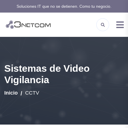
Soluciones IT que no se detienen. Como tu negocio.
3NETCOM | Soluciones 
Sistemas de Video
Vigilancia
Inicio
CCTV