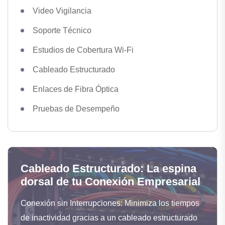
Video Vigilancia
Soporte Técnico
Estudios de Cobertura Wi-Fi
Cableado Estructurado
Enlaces de Fibra Óptica
Pruebas de Desempeño
Cableado Estructurado: La espina
dorsal de tu Conexión Empresarial
Conexión sin Interrupciones: Minimiza los tiempos
de inactividad gracias a un cableado estructurado