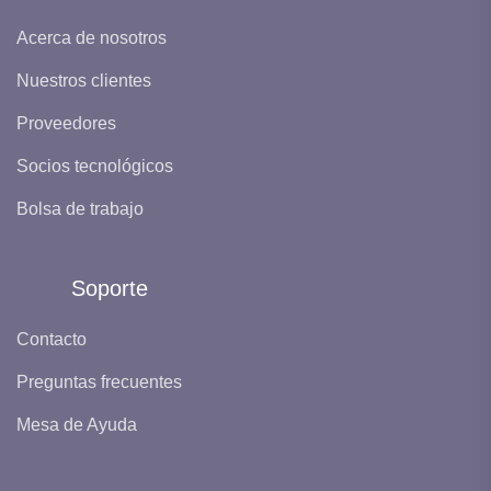
Acerca de nosotros
Nuestros clientes
Proveedores
Socios tecnológicos
Bolsa de trabajo
Soporte
Contacto
Preguntas frecuentes
Mesa de Ayuda