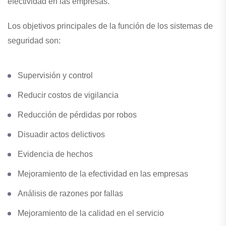
efectividad en las empresas.
Los objetivos principales de la función de los sistemas de
seguridad son:
Supervisión y control
Reducir costos de vigilancia
Reducción de pérdidas por robos
Disuadir actos delictivos
Evidencia de hechos
Mejoramiento de la efectividad en las empresas
Análisis de razones por fallas
Mejoramiento de la calidad en el servicio