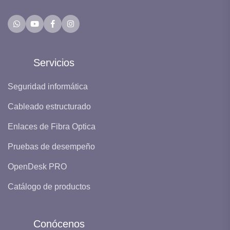
Servicios
Seguridad informática
Cableado estructurado
Enlaces de Fibra Optica
Pruebas de desempeño
OpenDesk PRO
Catálogo de productos
Conócenos