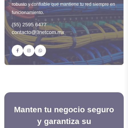
robusto y confiable que mantiene tu red siempre en
funcionamiento.
(55) 2595 6477
contacto@3netcom.mx
Manten tu negocio seguro
y garantiza su