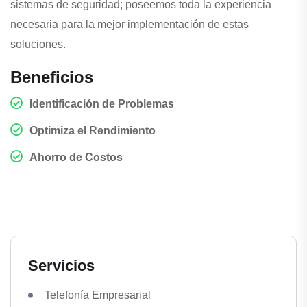
sistemas de seguridad; poseemos toda la experiencia
necesaria para la mejor implementación de estas
soluciones.
Beneficios
Identificación de Problemas
Optimiza el Rendimiento
Ahorro de Costos
Servicios
Telefonía Empresarial